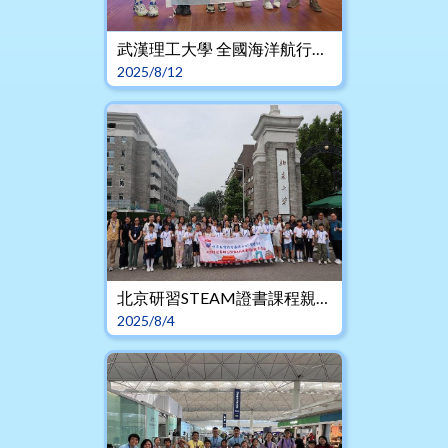
武漢理工大學 全國海洋航行比賽交流團
2025/8/12
北京研習STEAM證書課程親子之旅
2025/8/4