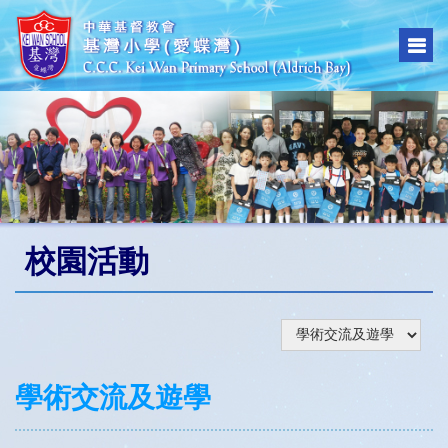
校園活動
學術交流及遊學