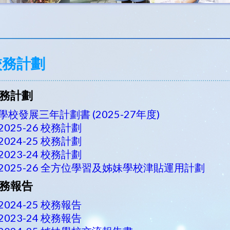
校務計劃
務計劃
學校發展三年計劃書 (2025-27年度)
2025-26 校務計劃
2024-25 校務計劃
2023-24 校務計劃
2025-26 全方位學習及姊妹學校津貼運用計劃
務報告
2024-25 校務報告
2023-24 校務報告