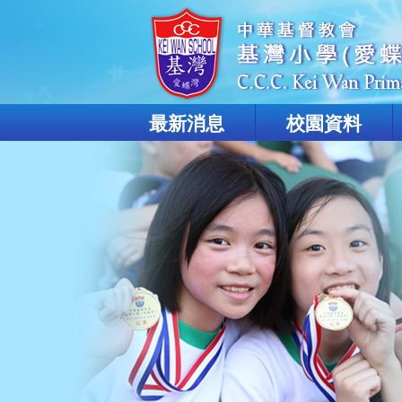
最新消息
校園資料