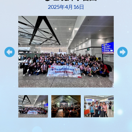
2025年4月16日