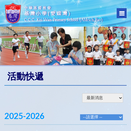
活動快遞
2025-2026