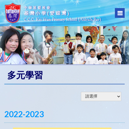
多元學習
2022-2023