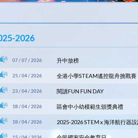
025-2026
升中放榜
07 / 07 / 2026
全港小學STEAM遙控龍舟挑戰賽
25 / 04 / 2026
閱讀FUN FUN DAY
23 / 04 / 2026
區會中小幼模範生頒獎典禮
18 / 04 / 2026
2025-2026 STEM x 海洋航
18 / 04 / 2026
全民國家安全教育日
15 / 04 / 2026