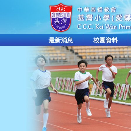
最新消息
校園資料