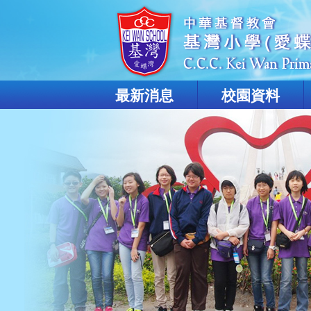
最新消息
校園資料