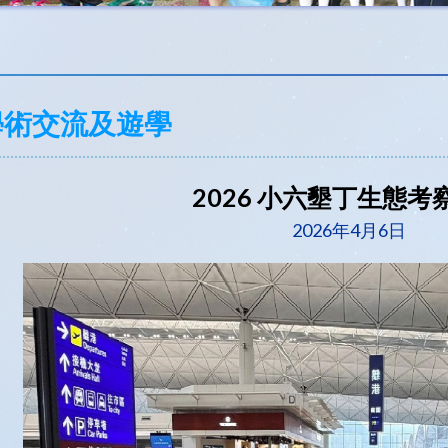
學術交流及遊學
2026 小六墾丁生態考
2026年4月6日