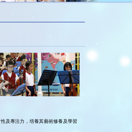
耐性及專注力，培養其藝術修養及學習