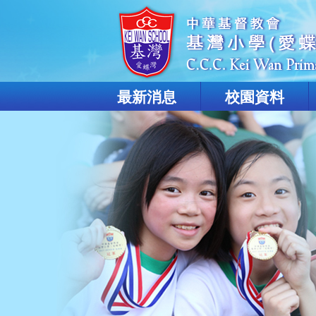
最新消息
校園資料