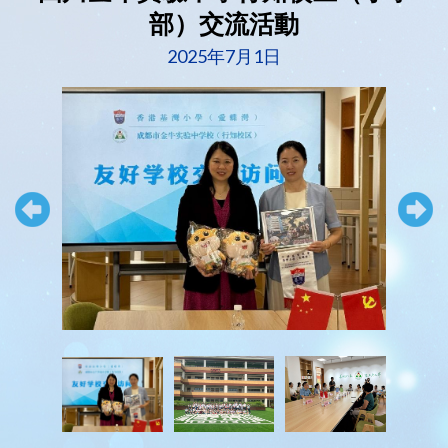
部）交流活動
2025年7月1日