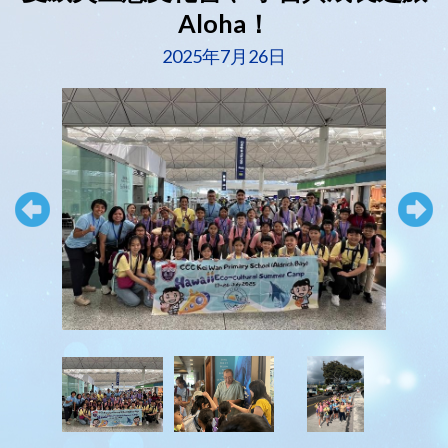
Aloha！
2025年7月26日