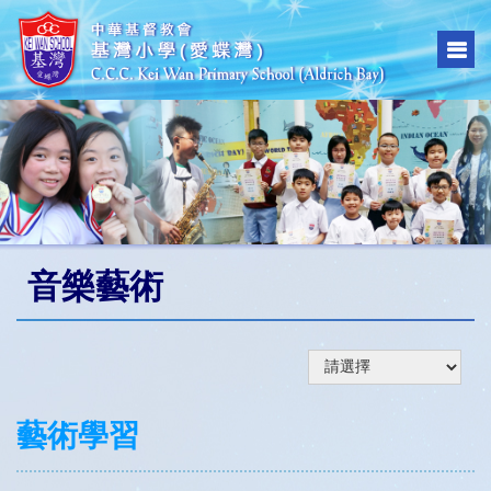
音樂藝術
藝術學習