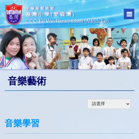
音樂藝術
音樂學習