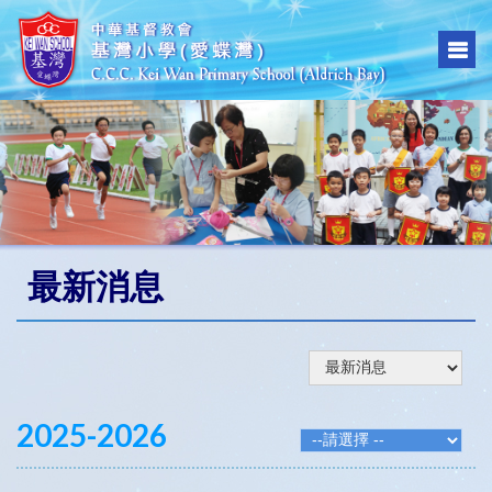
最新消息
2025-2026