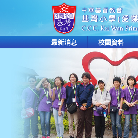
最新消息
校園資料