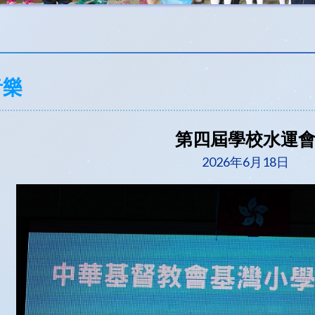
音樂
第四屆學校水運
2026年6月18日