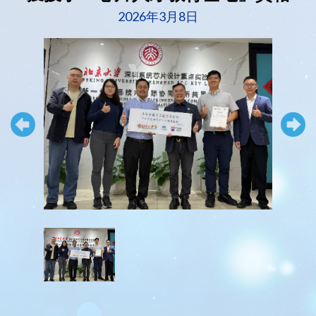
2026年3月8日