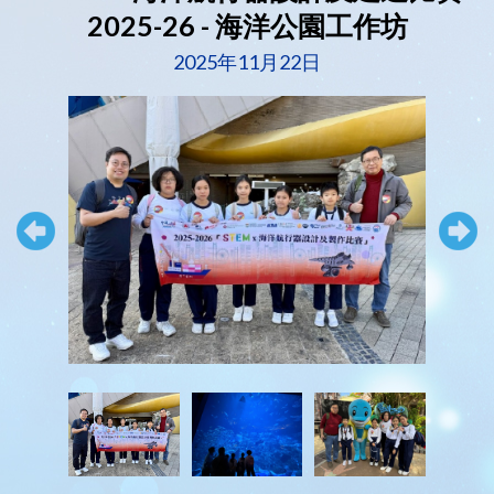
2025-26 - 海洋公園工作坊
2025年11月22日