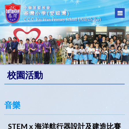
校園活動
音樂
STEM x 海洋航行器設計及建造比賽