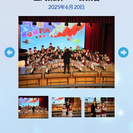
2025年6月20日