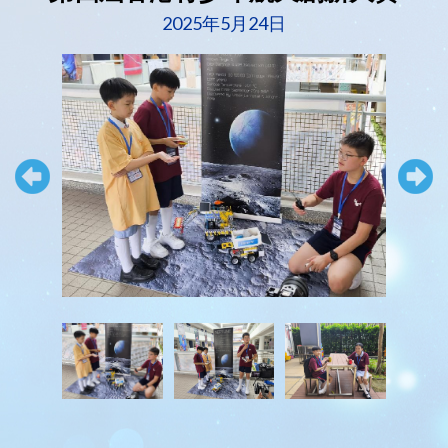
2025年5月24日