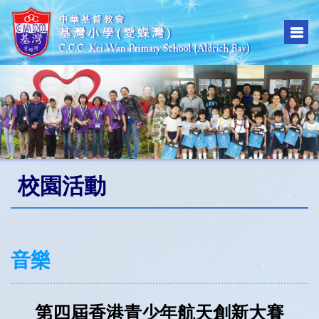
校園活動
音樂
第四屆香港青少年航天創新大賽