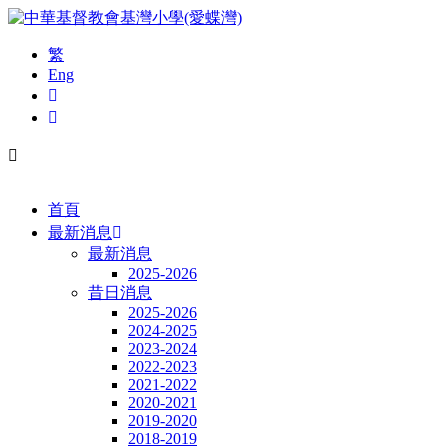
繁
Eng
首頁
最新消息
最新消息
2025-2026
昔日消息
2025-2026
2024-2025
2023-2024
2022-2023
2021-2022
2020-2021
2019-2020
2018-2019