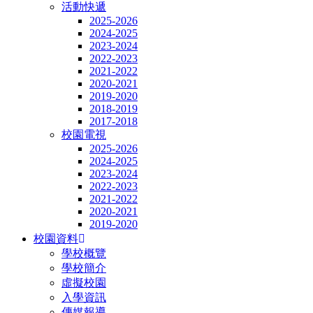
活動快遞
2025-2026
2024-2025
2023-2024
2022-2023
2021-2022
2020-2021
2019-2020
2018-2019
2017-2018
校園電視
2025-2026
2024-2025
2023-2024
2022-2023
2021-2022
2020-2021
2019-2020
校園資料
學校概覽
學校簡介
虛擬校園
入學資訊
傳媒報導