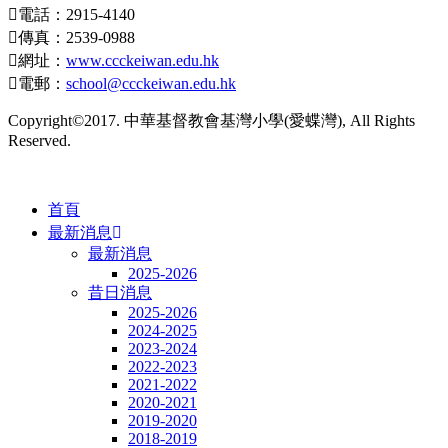
電話：2915-4140
傳真：2539-0988
網址：
www.ccckeiwan.edu.hk
電郵：
school@ccckeiwan.edu.hk
Copyright©2017. 中華基督教會基灣小學(愛蝶灣), All Rights
Reserved.
首頁
最新消息
最新消息
2025-2026
昔日消息
2025-2026
2024-2025
2023-2024
2022-2023
2021-2022
2020-2021
2019-2020
2018-2019