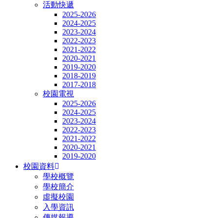
活動快遞
2025-2026
2024-2025
2023-2024
2022-2023
2021-2022
2020-2021
2019-2020
2018-2019
2017-2018
校園電視
2025-2026
2024-2025
2023-2024
2022-2023
2021-2022
2020-2021
2019-2020
校園資料
學校概覽
學校簡介
虛擬校園
入學資訊
傳媒報導