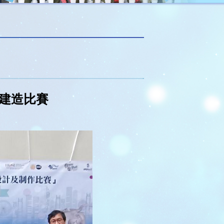
及建造比賽