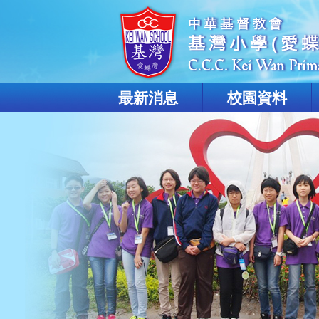
最新消息
校園資料