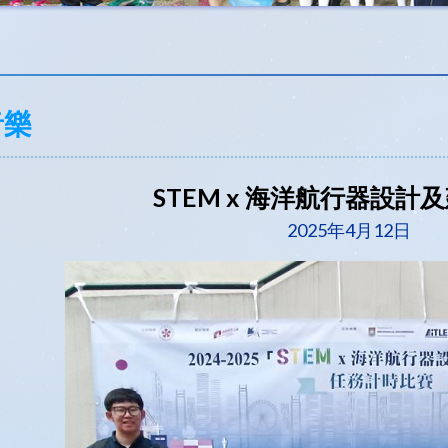
音樂
STEM x 海洋航行器設計
2025年4月12日