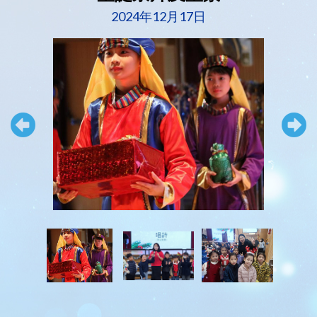
2024年12月17日