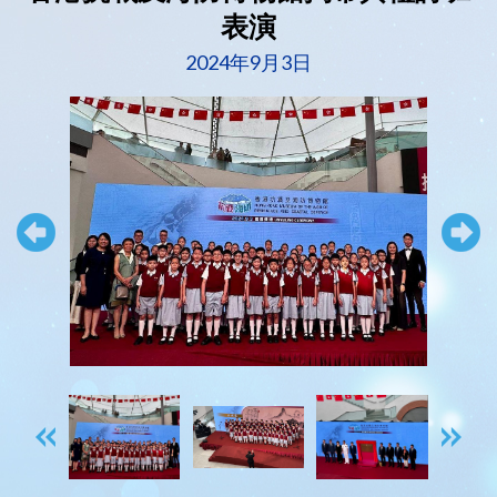
表演
2024年9月3日