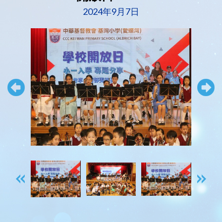
2024年9月7日