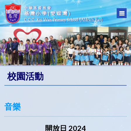
校園活動
音樂
開放日 2024