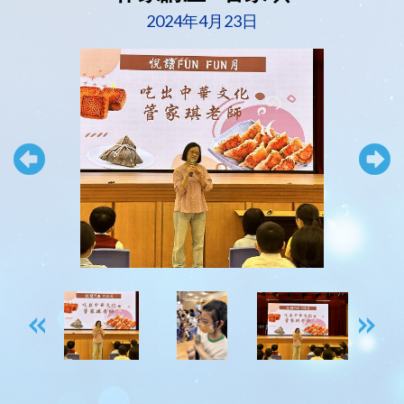
2024年4月23日