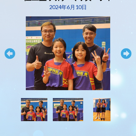
2024年6月10日