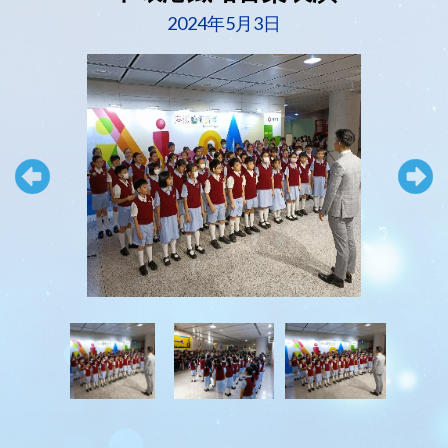
2024年5月3日