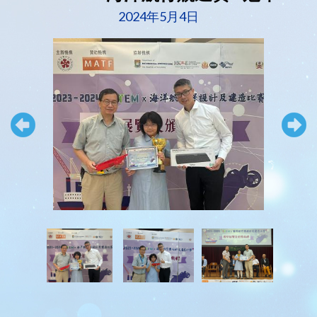
2024年5月4日