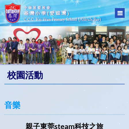
校園活動
音樂
親子東莞steam科技之旅