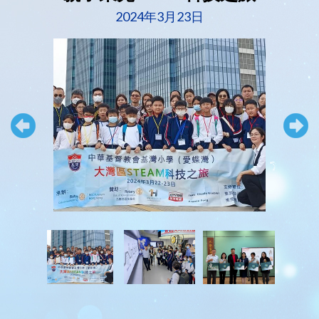
2024年3月23日