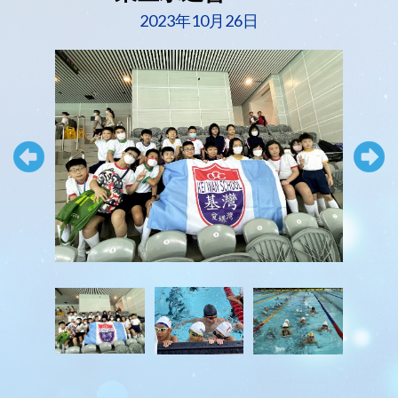
2023年10月26日