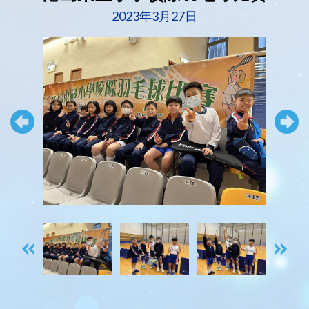
2023年3月27日