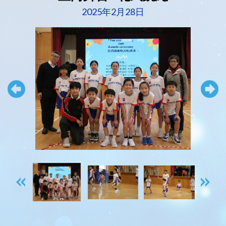
2025年2月28日