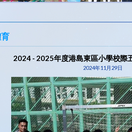
體育
2024 - 2025年度港島東區小學校際
2024年11月29日