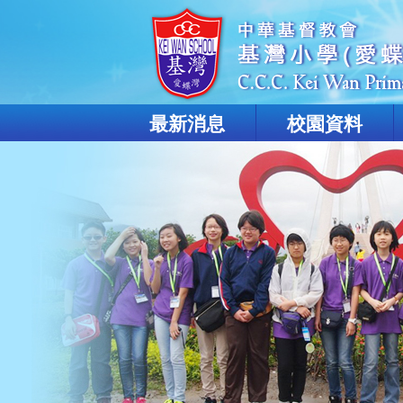
最新消息
校園資料