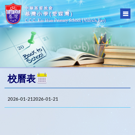
校曆表
2026-01-212026-01-21