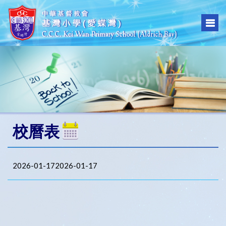
校曆表
2026-01-172026-01-17