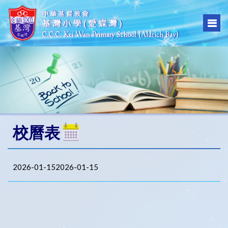
校曆表
2026-01-152026-01-15