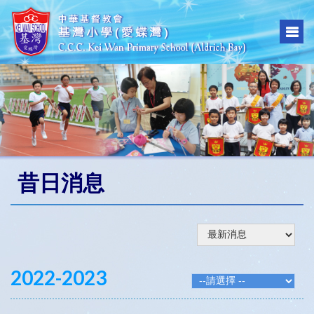
昔日消息
2022-2023