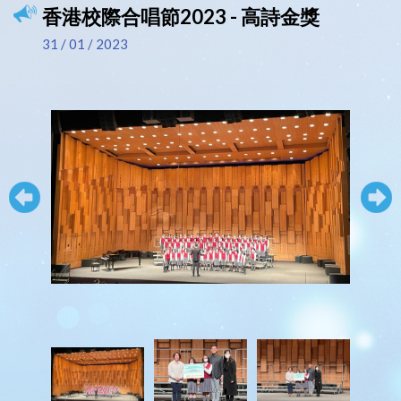
香港校際合唱節2023 - 高詩金獎
31 / 01 / 2023