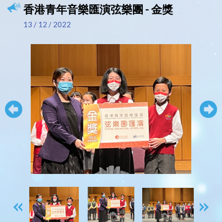
香港青年音樂匯演弦樂團 - 金獎
13 / 12 / 2022