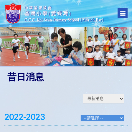
昔日消息
2022-2023