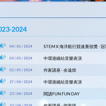
023-2024
STEM X 海洋航行競速賽頒獎 - 冠
04 / 05 / 2024
中環港鐵站音樂表演
03 / 05 / 2024
作家講座 - 余遠煌
02 / 05 / 2024
中環港鐵站音樂表演
27 / 04 / 2024
閱讀FUN FUN DAY
23 / 04 / 2024
作家講座 - 管家琪
23 / 04 / 2024