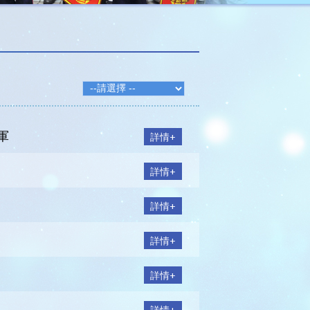
軍
詳情+
詳情+
詳情+
詳情+
詳情+
詳情+