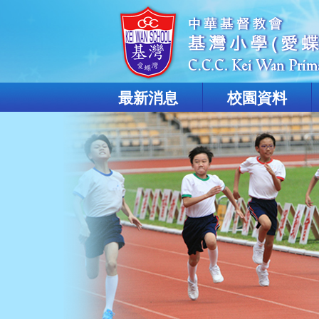
最新消息
校園資料