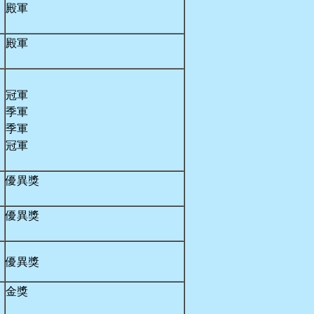
殿軍
殿軍
冠軍
季軍
季軍
冠軍
優異獎
優異獎
優異獎
金獎