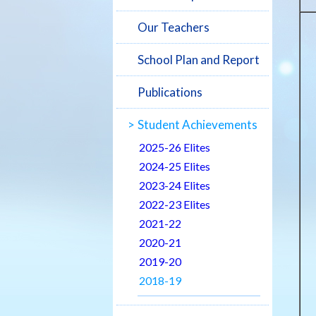
Our Teachers
School Plan and Report
Publications
Student Achievements
2025-26 Elites
2024-25 Elites
2023-24 Elites
2022-23 Elites
2021-22
2020-21
2019-20
2018-19