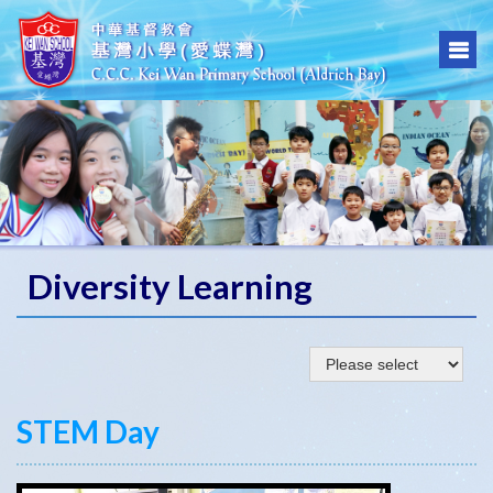
Diversity Learning
STEM Day