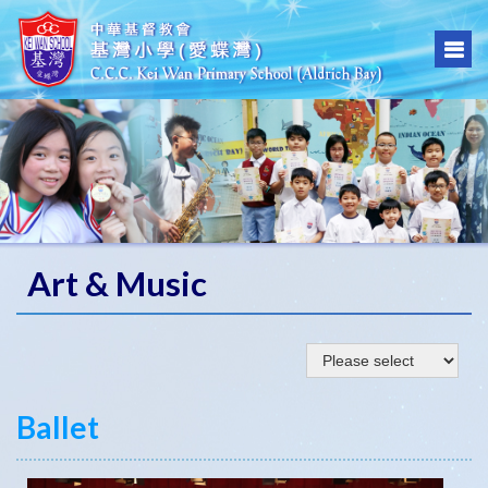
Art & Music
Ballet